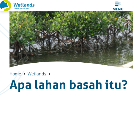
Straight
MENU
to
content
Home
Wetlands
Apa lahan basah itu?