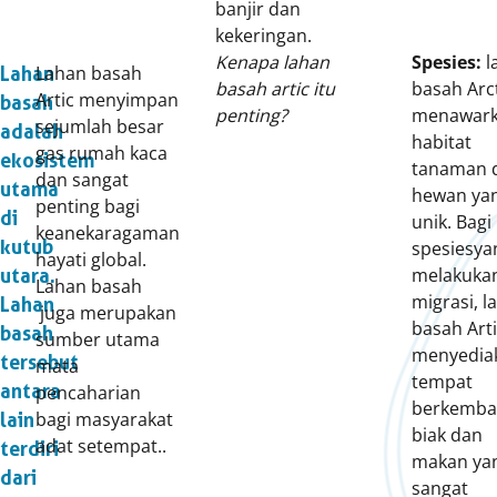
banjir dan
kekeringan.
Kenapa lahan
Spesies:
l
Lahan basah
Lahan
basah artic itu
basah Arc
Artic menyimpan
basah
penting?
menawar
sejumlah besar
adalah
habitat
gas rumah kaca
ekosistem
tanaman 
dan sangat
utama
hewan ya
penting bagi
di
unik. Bagi
keanekaragaman
kutub
spesiesya
hayati global.
melakuka
utara.
Lahan basah
migrasi, l
Lahan
juga merupakan
basah Art
basah
sumber utama
menyedia
tersebut
mata
tempat
antara
pencaharian
berkemba
bagi masyarakat
lain
biak dan
adat setempat..
terdiri
makan ya
dari
sangat