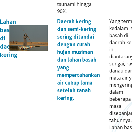
tsunami hingga
90%.
Yang ter
Lahan
Daerah kering
kedalam l
dan semi-kering
basah
basah di
sering ditandai
di
daerah ke
dengan curah
daerah
ini,
hujan musiman
kering
diantaran
dan lahan basah
sungai, ra
yang
danau da
mempertahankan
mata air 
air cukup lama
mengerin
setelah tanah
dalam
kering.
beberapa
masa
disepanja
tahunnya.
Lahan ba