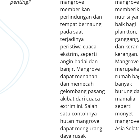
penting?
mangrove
mangrove
memberikan
memberik
perlindungan dan
nutrisi ya
tempat bernaung
baik bagi
pada saat
plankton,
terjadinya
ganggang,
peristiwa cuaca
dan keran
ekstrim, seperti
kerangan.
angin badai dan
Mangrove
banjir. Mangrove
merupak
dapat menahan
rumah ba
dan memecah
banyak
gelombang pasang
burung d
akibat dari cuaca
mamalia –
extrim ini. Salah
seperti
satu contohnya
monyet
hutan mangrove
mangrove
dapat mengurangi
Asia Selat
daya rusak