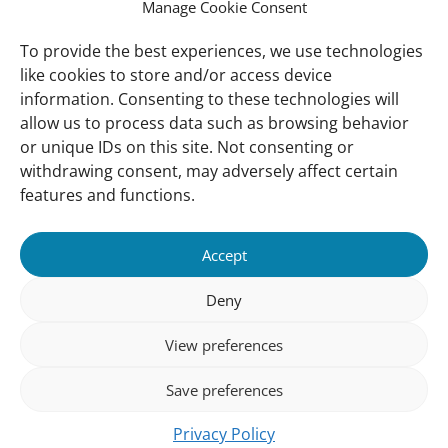
Manage Cookie Consent
To provide the best experiences, we use technologies
like cookies to store and/or access device
information. Consenting to these technologies will
allow us to process data such as browsing behavior
Important
Menu Utama
or unique IDs on this site. Not consenting or
links
Wetlands
withdrawing consent, may adversely affect certain
Pendekatan kami
features and functions.
Tentang kami
Accept
Pustaka
Deny
Tentang Kami
Tentang kami
View preferences
Bagaimana kami bekerja
Save preferences
Bertemu dengan tim kami
Privacy Policy
Follow us