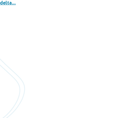
delta…