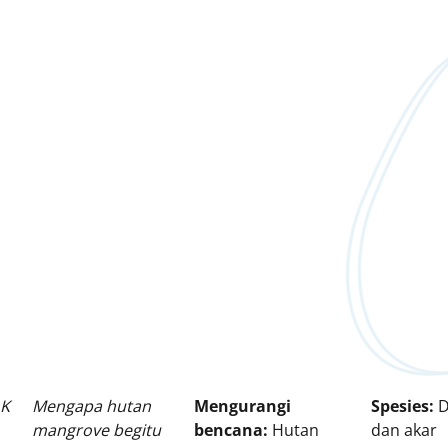
K
Mengapa hutan
Mengurangi
Spesies:
D
mangrove begitu
bencana:
Hutan
dan akar