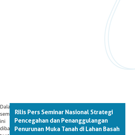
Dalam
Rilis Pers Seminar Nasional Strategi
seminar
Pencegahan dan Penanggulangan
ini
dibahas
Penurunan Muka Tanah di Lahan Basah