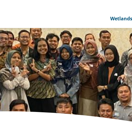
Wetland