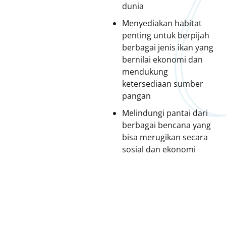
dunia
Menyediakan habitat
penting untuk berpijah
berbagai jenis ikan yang
bernilai ekonomi dan
mendukung
ketersediaan sumber
pangan
Melindungi pantai dari
berbagai bencana yang
bisa merugikan secara
sosial dan ekonomi