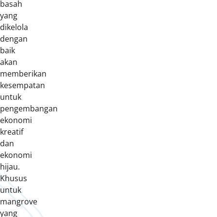
basah
yang
dikelola
dengan
baik
akan
memberikan
kesempatan
untuk
pengembangan
ekonomi
kreatif
dan
ekonomi
hijau.
Khusus
untuk
mangrove
yang