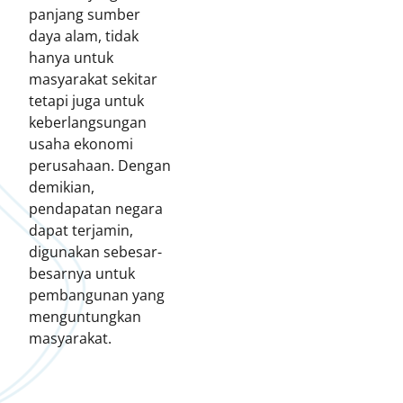
panjang sumber
daya alam, tidak
hanya untuk
masyarakat sekitar
tetapi juga untuk
keberlangsungan
usaha ekonomi
perusahaan. Dengan
demikian,
pendapatan negara
dapat terjamin,
digunakan sebesar-
besarnya untuk
pembangunan yang
menguntungkan
masyarakat.