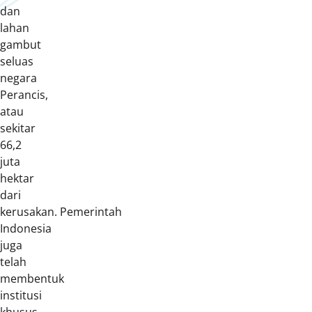
dan
lahan
gambut
seluas
negara
Perancis,
atau
sekitar
66,2
juta
hektar
dari
kerusakan. Pemerintah
Indonesia
juga
telah
membentuk
institusi